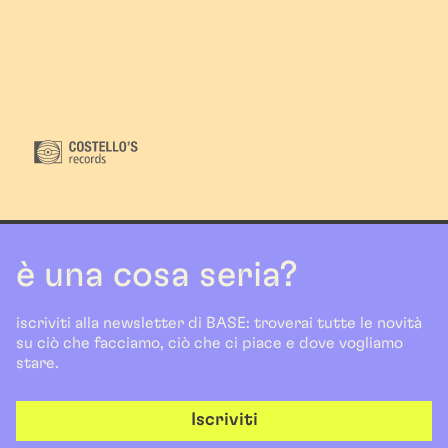
è una cosa seria?
iscriviti alla newsletter di BASE: troverai tutte le novità
su ciò che facciamo, ciò che ci piace e dove vogliamo
stare.
Iscriviti