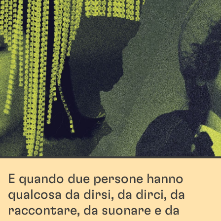
E quando due persone hanno
qualcosa da dirsi, da dirci, da
raccontare, da suonare e da