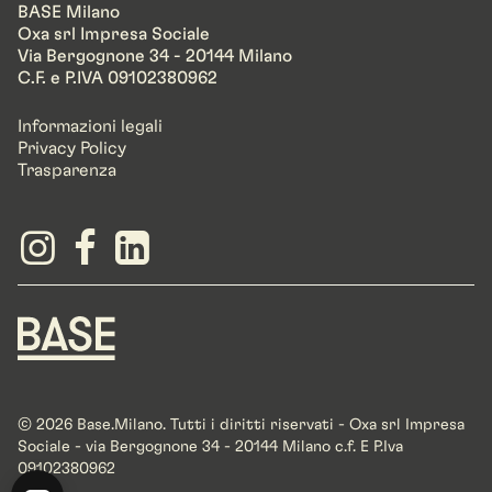
BASE Milano
Oxa srl Impresa Sociale
Via Bergognone 34 - 20144 Milano
C.F. e P.IVA 09102380962
Informazioni legali
Privacy Policy
Trasparenza
© 2026 Base.Milano. Tutti i diritti riservati - Oxa srl Impresa
Sociale - via Bergognone 34 - 20144 Milano c.f. E P.Iva
09102380962