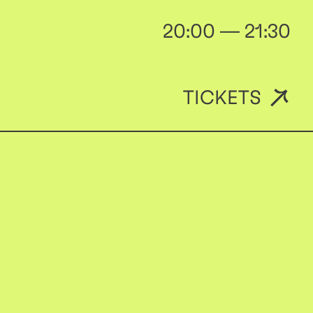
20:00 — 21:30
TICKETS