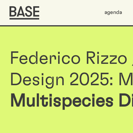
agenda
Federico Rizzo 
Design 2025: M
Multispecies D