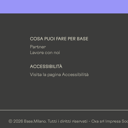
COSA PUOI FARE PER BASE
Partner
Lavora con noi
ACCESSIBILITÀ
Visita la pagina Accessibilità
© 2026 Base.Milano. Tutti i diritti riservati - Oxa srl Impresa S