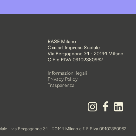
BASE Milano
Oxa srl Impresa Sociale
Via Bergognone 34 - 20144 Milano
C.F. e P.IVA 09102380962
Informazioni legali
Privacy Policy
Trasparenza
ociale - via Bergognone 34 - 20144 Milano c.f. E P.Iva 09102380962