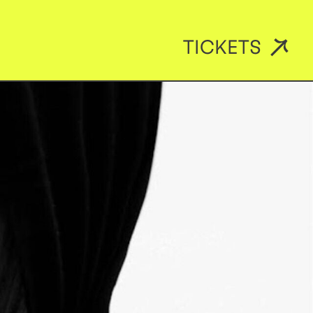
TICKETS