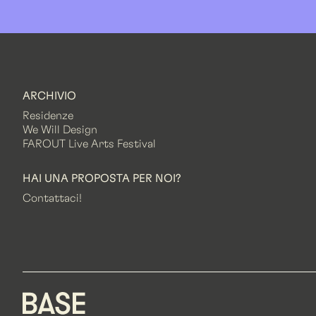
ARCHIVIO
Residenze
We Will Design
FAROUT Live Arts Festival
HAI UNA PROPOSTA PER NOI?
Contattaci!