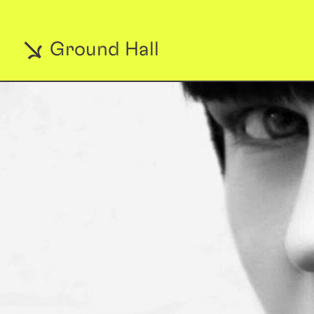
Ground Hall