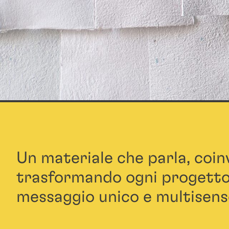
Un materiale che parla, coinv
trasformando ogni progetto
messaggio unico e multisens