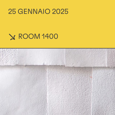
25 GENNAIO 2025
ROOM 1400