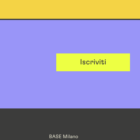
Iscriviti
BASE Milano