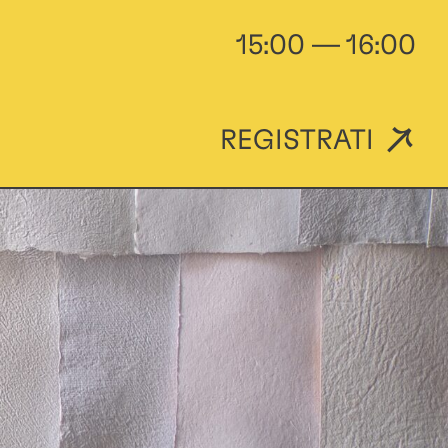
15:00 — 16:00
REGISTRATI