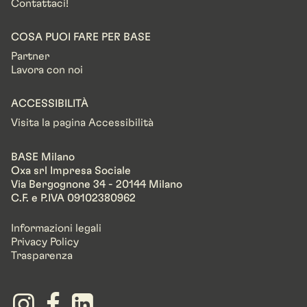
Contattaci!
COSA PUOI FARE PER BASE
Partner
Lavora con noi
ACCESSIBILITÀ
Visita la pagina Accessibilità
BASE Milano
Oxa srl Impresa Sociale
Via Bergognone 34 - 20144 Milano
C.F. e P.IVA 09102380962
Informazioni legali
Privacy Policy
Trasparenza