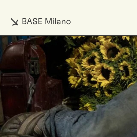
BASE Milano