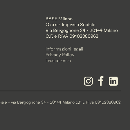
BASE Milano
Oxa srl Impresa Sociale
Via Bergognone 34 - 20144 Milano
C.F. e P.IVA 09102380962
Informazioni legali
Privacy Policy
Trasparenza
ociale - via Bergognone 34 - 20144 Milano c.f. E P.Iva 09102380962