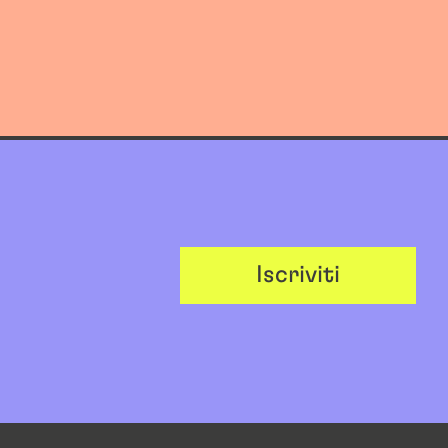
Iscriviti