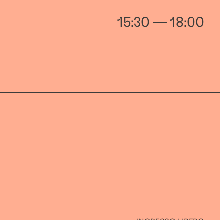
15:30 — 18:00