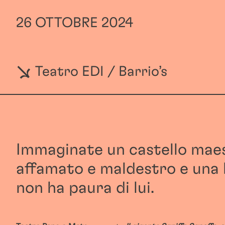
26 OTTOBRE 2024
Teatro EDI / Barrio’s
Immaginate un castello mae
affamato e maldestro e una
non ha paura di lui.