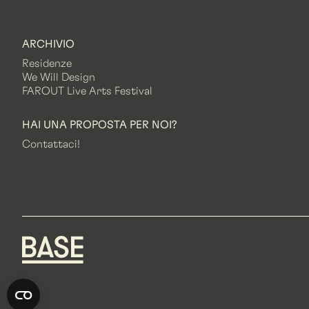
ARCHIVIO
Residenze
We Will Design
FAROUT Live Arts Festival
HAI UNA PROPOSTA PER NOI?
Contattaci!