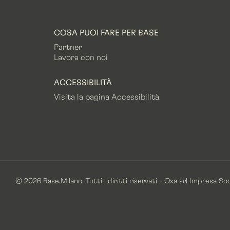
COSA PUOI FARE PER BASE
Partner
Lavora con noi
ACCESSIBILITÀ
Visita la pagina Accessibilità
© 2026 Base.Milano. Tutti i diritti riservati - Oxa srl Impresa S