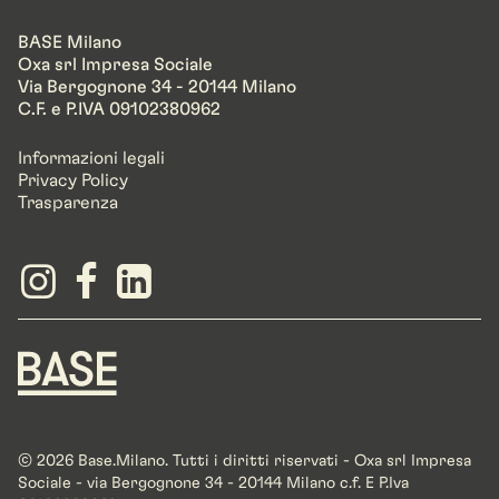
BASE Milano
Oxa srl Impresa Sociale
Via Bergognone 34 - 20144 Milano
C.F. e P.IVA 09102380962
Informazioni legali
Privacy Policy
Trasparenza
© 2026 Base.Milano. Tutti i diritti riservati - Oxa srl Impresa
Sociale - via Bergognone 34 - 20144 Milano c.f. E P.Iva