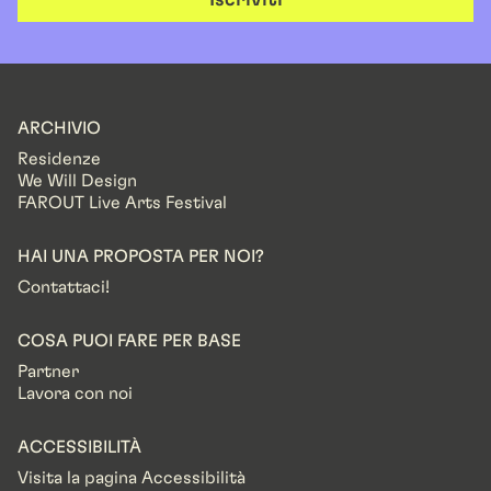
ARCHIVIO
Residenze
We Will Design
FAROUT Live Arts Festival
HAI UNA PROPOSTA PER NOI?
Contattaci!
COSA PUOI FARE PER BASE
Partner
Lavora con noi
ACCESSIBILITÀ
Visita la pagina Accessibilità