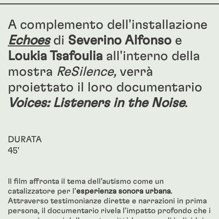
A complemento dell'installazione
Echoes
di
Severino Alfonso
e
Loukia Tsafoulia
all'interno della
mostra
ReSilence,
verrà
proiettato il loro documentario
Voices: Listeners in the Noise
.
DURATA
45'
Il film affronta il tema dell’autismo come un
catalizzatore per l’
esperienza sonora urbana
.
Attraverso testimonianze dirette e narrazioni in prima
persona, il documentario rivela l’impatto profondo che i