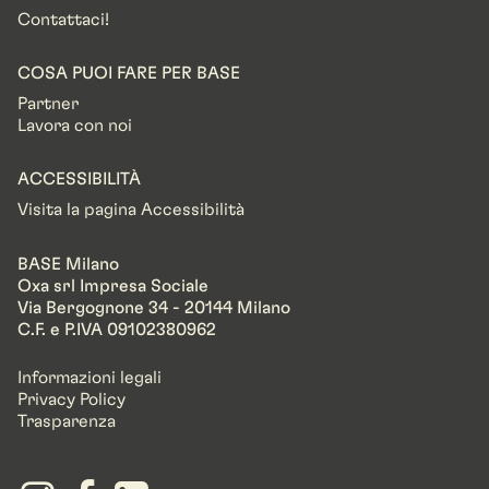
Contattaci!
COSA PUOI FARE PER BASE
Partner
Lavora con noi
ACCESSIBILITÀ
Visita la pagina Accessibilità
BASE Milano
Oxa srl Impresa Sociale
Via Bergognone 34 - 20144 Milano
C.F. e P.IVA 09102380962
Informazioni legali
Privacy Policy
Trasparenza