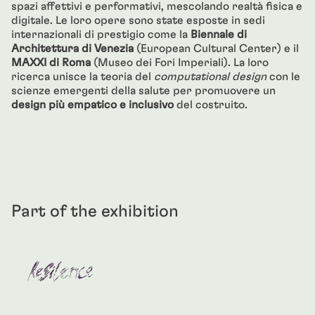
spazi affettivi e performativi, mescolando realtà fisica e
digitale. Le loro opere sono state esposte in sedi
internazionali di prestigio come la
Biennale di
Architettura di Venezia
(European Cultural Center) e il
MAXXI di Roma
(Museo dei Fori Imperiali). La loro
ricerca unisce la teoria del
computational design
con le
scienze emergenti della salute per promuovere un
design più empatico e inclusivo
del costruito.
Part of the exhibition