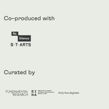
Co–produced with
Curated by