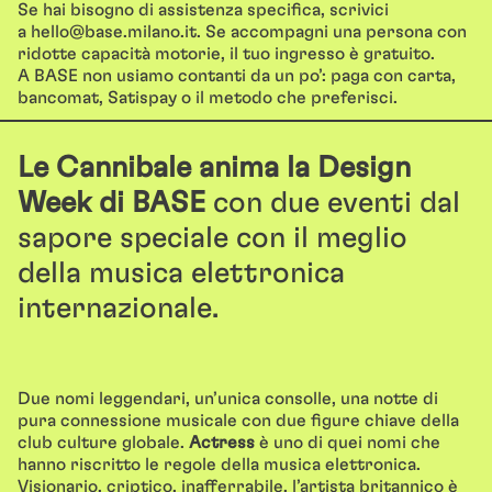
Se hai bisogno di assistenza specifica, scrivici
a
hello@base.milano.it
. Se accompagni una persona con
ridotte capacità motorie, il tuo ingresso è gratuito.
A BASE non usiamo contanti da un po’: paga con carta,
bancomat, Satispay o il metodo che preferisci.
Le Cannibale anima la Design
Week di BASE
con due eventi dal
sapore speciale con il meglio
della musica elettronica
internazionale.
Due nomi leggendari, un’unica consolle, una notte di
pura connessione musicale con due figure chiave della
club culture globale.
Actress
è uno di quei nomi che
hanno riscritto le regole della musica elettronica.
Visionario, criptico, inafferrabile, l’artista britannico è