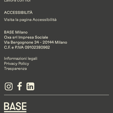
Lavora con noi
ACCESSIBILITÀ
Visita la pagina Accessibilità
BASE Milano
Oxa srl Impresa Sociale
Via Bergognone 34 - 20144 Milano
C.F. e P.IVA 09102380962
Informazioni legali
Privacy Policy
Trasparenza