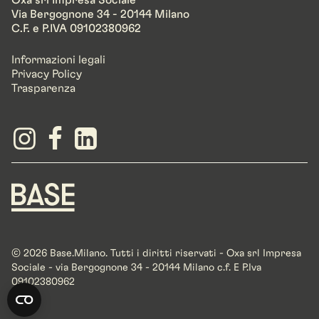
Oxa srl Impresa Sociale
Via Bergognone 34 - 20144 Milano
C.F. e P.IVA 09102380962
Informazioni legali
Privacy Policy
Trasparenza
© 2026 Base.Milano. Tutti i diritti riservati - Oxa srl Impresa
Sociale - via Bergognone 34 - 20144 Milano c.f. E P.Iva
09102380962