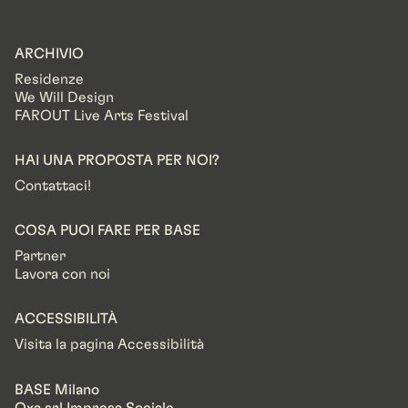
ARCHIVIO
Residenze
We Will Design
FAROUT Live Arts Festival
HAI UNA PROPOSTA PER NOI?
Contattaci!
COSA PUOI FARE PER BASE
Partner
Lavora con noi
ACCESSIBILITÀ
Visita la pagina Accessibilità
BASE Milano