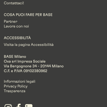
Contattaci!
COSA PUOI FARE PER BASE
Partner
Lavora con noi
ACCESSIBILITÀ
Visita la pagina Accessibilità
BASE Milano
Oxa srl Impresa Sociale
Via Bergognone 34 - 20144 Milano
C.F. e P.IVA 09102380962
Informazioni legali
Privacy Policy
Trasparenza