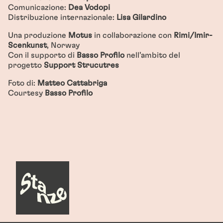
Comunicazione:
Dea Vodopi
Distribuzione internazionale:
Lisa Gilardino
Una produzione
Motus
in collaborazione con
Rimi/Imir-
Scenkunst
, Norway
Con il supporto di
Basso Profilo
nell’ambito del
progetto
Support Strucutres
Foto di:
Matteo Cattabriga
Courtesy
Basso Profilo