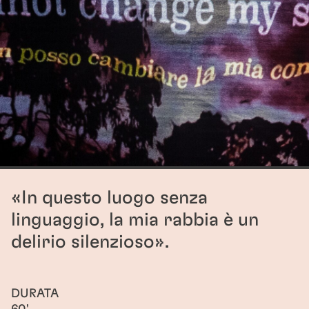
«In questo luogo senza
linguaggio, la mia rabbia è un
delirio silenzioso».
DURATA