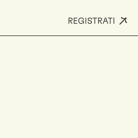
REGISTRATI