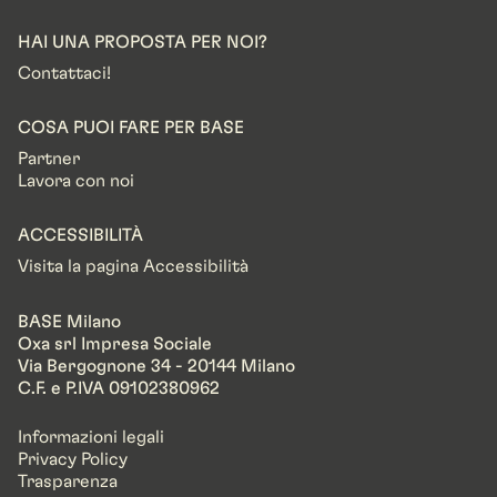
HAI UNA PROPOSTA PER NOI?
Contattaci!
COSA PUOI FARE PER BASE
Partner
Lavora con noi
ACCESSIBILITÀ
Visita la pagina Accessibilità
BASE Milano
Oxa srl Impresa Sociale
Via Bergognone 34 - 20144 Milano
C.F. e P.IVA 09102380962
Informazioni legali
Privacy Policy
Trasparenza