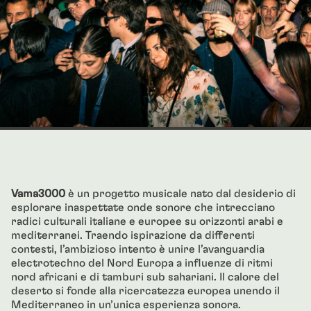
Vama3000
è un progetto musicale nato dal desiderio di
esplorare inaspettate onde sonore che intrecciano
radici culturali italiane e europee su orizzonti arabi e
mediterranei. Traendo ispirazione da differenti
contesti, l’ambizioso intento è unire l’avanguardia
electrotechno del Nord Europa a influenze di ritmi
nord africani e di tamburi sub sahariani. Il calore del
deserto si fonde alla ricercatezza europea unendo il
Mediterraneo in un’unica esperienza sonora.