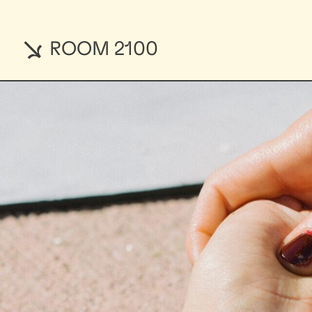
ROOM 2100