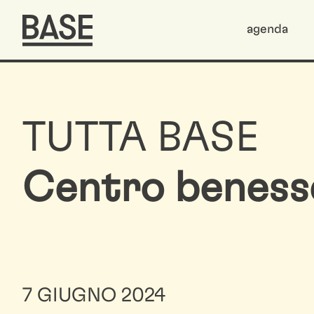
agenda
TUTTA BASE
Centro benesse
7 GIUGNO 2024