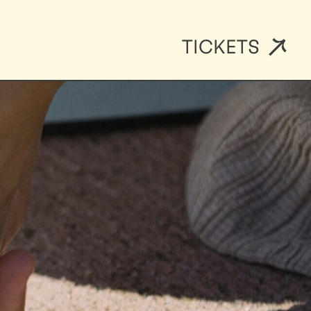
TICKETS