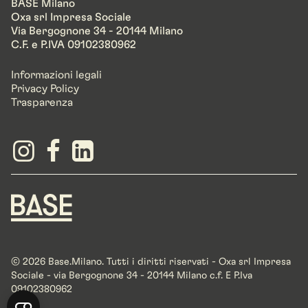
BASE Milano
Oxa srl Impresa Sociale
Via Bergognone 34 - 20144 Milano
C.F. e P.IVA 09102380962
Informazioni legali
Privacy Policy
Trasparenza
© 2026 Base.Milano. Tutti i diritti riservati - Oxa srl Impresa
Sociale - via Bergognone 34 - 20144 Milano c.f. E P.Iva
09102380962