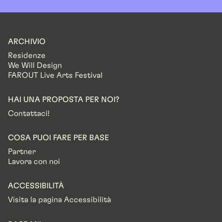
ARCHIVIO
Residenze
We Will Design
FAROUT Live Arts Festival
HAI UNA PROPOSTA PER NOI?
Contattaci!
COSA PUOI FARE PER BASE
Partner
Lavora con noi
ACCESSIBILITÀ
Visita la pagina Accessibilità