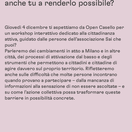
anche tu a renderlo possibile?
Giovedì 4 dicembre ti aspettiamo da Open Casello per
un workshop interattivo dedicato alla cittadinanza
attiva, guidato dalle persone dell’associazione Sai che
puoi?
Parleremo dei cambiamenti in atto a Milano e in altre
città, dei processi di attivazione dal basso e degli
strumenti che permettono a cittadini e cittadine di
agire davvero sul proprio territorio. Rifletteremo
anche sulle difficoltà che molte persone incontrano
quando provano a partecipare – dalla mancanza di
informazioni alla sensazione di non essere ascoltate – e
su come l’azione collettiva possa trasformare queste
barriere in possibilità concrete.