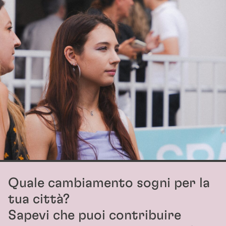
Quale cambiamento sogni per la
tua città?
Sapevi che puoi contribuire