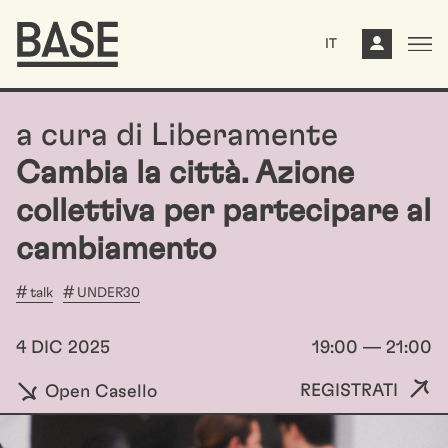
IT
a cura di Liberamente
Cambia la città. Azione
collettiva per partecipare al
cambiamento
talk
UNDER30
4 DIC 2025
19:00 — 21:00
REGISTRATI
Open Casello