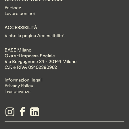
Partner
Lavora con noi
ACCESSIBILITÀ
Visita la pagina Accessibilità
BASE Milano
Oxa srl Impresa Sociale
Via Bergognone 34 - 20144 Milano
C.F. e P.IVA 09102380962
Informazioni legali
Privacy Policy
Trasparenza