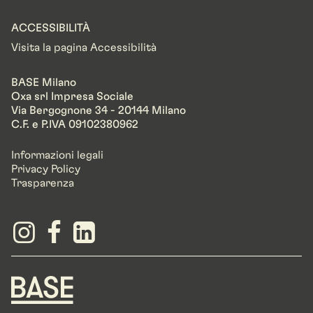
ACCESSIBILITÀ
Visita la pagina Accessibilità
BASE Milano
Oxa srl Impresa Sociale
Via Bergognone 34 - 20144 Milano
C.F. e P.IVA 09102380962
Informazioni legali
Privacy Policy
Trasparenza