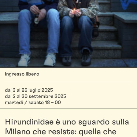
Ingresso libero
dal 3 al 26 luglio 2025
dal 2 al 20 settembre 2025
martedì / sabato 18 – 00
Hirundinidae è uno sguardo sulla
Milano che resiste: quella che