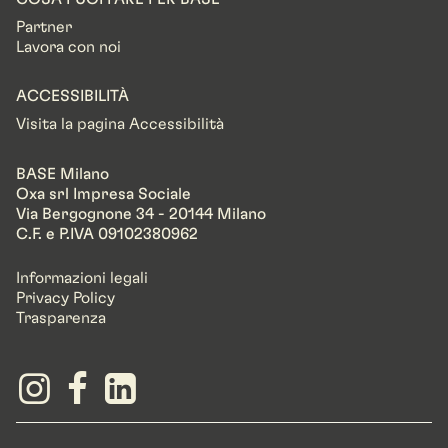
Partner
Lavora con noi
ACCESSIBILITÀ
Visita la pagina Accessibilità
BASE Milano
Oxa srl Impresa Sociale
Via Bergognone 34 - 20144 Milano
C.F. e P.IVA 09102380962
Informazioni legali
Privacy Policy
Trasparenza