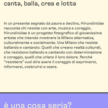
canta, balla, crea e lotta
In un presente segnato da paura e declino, Hirundinidae
racconta chi resiste con arte, musica e coraggio.
Hirundinidae è un progetto fotografico di giovanissime
artiste che intende mostrare la Milano alternativa,
culturalmente e socialmente. Una Milano che resiste
ballando e cantando. Quelli che creano realtà culturali,
che resistono ballando e cantando con determinazione
e coraggio, quelli che urlano il loro dolore. Perché
“resistere” vuol dire avere il coraggio di esprimersi,
informarsi, costruirsi e osare.
è una cosa seria?