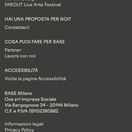
FAROUT Live Arts Festival
HAI UNA PROPOSTA PER NOI?
Contattaci!
COSA PUOI FARE PER BASE
Partner
Lavora con noi
ACCESSIBILITÀ
Visita la pagina Accessibilità
BASE Milano
Oxa srl Impresa Sociale
Via Bergognone 34 - 20144 Milano
C.F. e P.IVA 09102380962
Informazioni legali
Privacy Policy