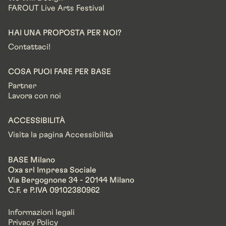
FAROUT Live Arts Festival
HAI UNA PROPOSTA PER NOI?
Contattaci!
COSA PUOI FARE PER BASE
Partner
Lavora con noi
ACCESSIBILITÀ
Visita la pagina Accessibilità
BASE Milano
Oxa srl Impresa Sociale
Via Bergognone 34 - 20144 Milano
C.F. e P.IVA 09102380962
Informazioni legali
Privacy Policy