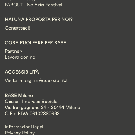
FAROUT Live Arts Festival
HAI UNA PROPOSTA PER NOI?
Contattaci!
COSA PUOI FARE PER BASE
Partner
Lavora con noi
ACCESSIBILITÀ
Visita la pagina Accessibilità
BASE Milano
Oxa srl Impresa Sociale
Via Bergognone 34 - 20144 Milano
C.F. e P.IVA 09102380962
Informazioni legali
Privacy Policy