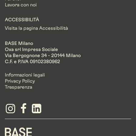
Lavora con noi
ACCESSIBILITÀ
Visita la pagina Accessibilità
BASE Milano
Oxa srl Impresa Sociale
Via Bergognone 34 - 20144 Milano
C.F. e P.IVA 09102380962
Informazioni legali
Privacy Policy
Trasparenza