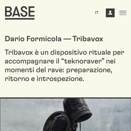
IT
Dario Formicola — Tribavox
Tribavox è un dispositivo rituale per
accompagnare il “teknoraver” nei
momenti del rave: preparazione,
ritorno e introspezione.