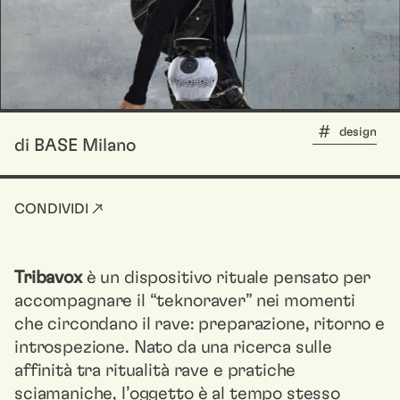
design
di BASE Milano
CONDIVIDI ↗
Tribavox
è un dispositivo rituale pensato per
accompagnare il “teknoraver” nei momenti
che circondano il rave: preparazione, ritorno e
introspezione. Nato da una ricerca sulle
affinità tra ritualità rave e pratiche
sciamaniche, l’oggetto è al tempo stesso