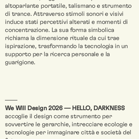
altoparlante portatile, talismano e strumento
di trance. Attraverso stimoli sonori e visivi
induce stati percettivi alterati e momenti di
concentrazione. La sua forma simbolica
richiama la dimensione rituale da cui trae
ispirazione, trasformando la tecnologia in un
supporto per la ricerca personale e la
guarigione.
––––
We Will Design 2026 — HELLO, DARKNESS
accoglie il design come strumento per
sovvertire le gerarchie, intrecciare ecologie e
tecnologie per immaginare città e società del