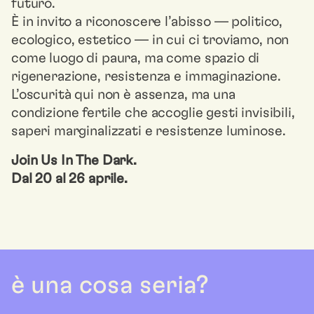
futuro.
È in invito a riconoscere l’abisso — politico,
ecologico, estetico — in cui ci troviamo, non
come luogo di paura, ma come spazio di
rigenerazione, resistenza e immaginazione.
L’oscurità qui non è assenza, ma una
condizione fertile che accoglie gesti invisibili,
saperi marginalizzati e resistenze luminose.
Join Us In The Dark.
Dal 20 al 26 aprile.
è una cosa seria?