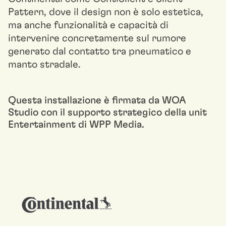
Pattern, dove il design non è solo estetica,
ma anche funzionalità e capacità di
intervenire concretamente sul rumore
generato dal contatto tra pneumatico e
manto stradale.
Questa installazione è firmata da
WOA
Studio
con il supporto strategico della unit
Entertainment di WPP Media.