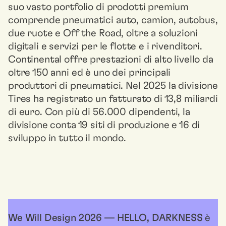
suo vasto portfolio di prodotti premium
comprende pneumatici auto, camion, autobus,
due ruote e Off the Road, oltre a soluzioni
digitali e servizi per le flotte e i rivenditori.
Continental offre prestazioni di alto livello da
oltre 150 anni ed è uno dei principali
produttori di pneumatici. Nel 2025 la divisione
Tires ha registrato un fatturato di 13,8 miliardi
di euro. Con più di 56.000 dipendenti, la
divisione conta 19 siti di produzione e 16 di
sviluppo in tutto il mondo.
We Will Design 2026 — HELLO, DARKNESS
è