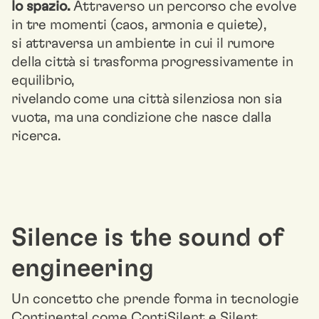
lo spazio.
Attraverso un percorso che evolve
in tre momenti (caos, armonia e quiete),
si attraversa un ambiente in cui il rumore
della città si trasforma progressivamente in
equilibrio,
rivelando come una città silenziosa non sia
vuota, ma una condizione che nasce dalla
ricerca.
Silence is the sound of
engineering
Un concetto che prende forma in tecnologie
Continental come ContiSilent e Silent