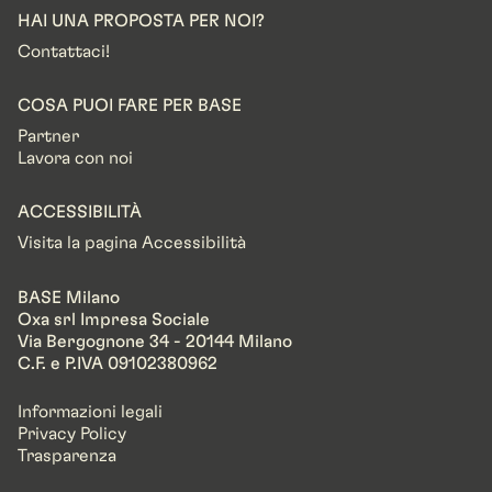
HAI UNA PROPOSTA PER NOI?
Contattaci!
COSA PUOI FARE PER BASE
Partner
Lavora con noi
ACCESSIBILITÀ
Visita la pagina Accessibilità
BASE Milano
Oxa srl Impresa Sociale
Via Bergognone 34 - 20144 Milano
C.F. e P.IVA 09102380962
Informazioni legali
Privacy Policy
Trasparenza