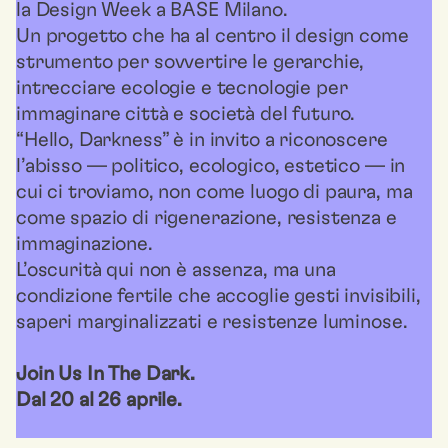
la Design Week a BASE Milano.
Un progetto che ha al centro il design come
strumento per sovvertire le gerarchie,
intrecciare ecologie e tecnologie per
immaginare città e società del futuro.
“Hello, Darkness” è in invito a riconoscere
l’abisso — politico, ecologico, estetico — in
cui ci troviamo, non come luogo di paura, ma
come spazio di rigenerazione, resistenza e
immaginazione.
L’oscurità qui non è assenza, ma una
condizione fertile che accoglie gesti invisibili,
saperi marginalizzati e resistenze luminose.
Join Us In The Dark.
Dal 20 al 26 aprile.