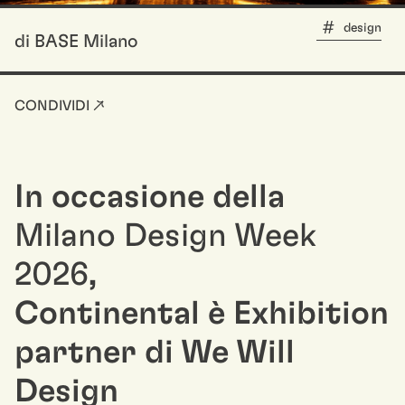
design
di BASE Milano
CONDIVIDI ↗
In occasione della
Milano Design Week
2026
,
Continental è Exhibition
partner di We Will
Design