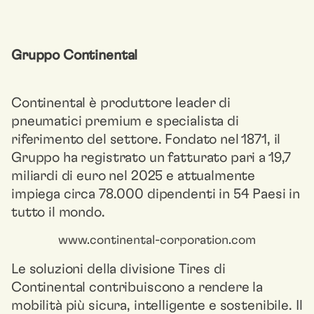
Gruppo Continental
Continental è produttore leader di
pneumatici premium e specialista di
riferimento del settore. Fondato nel 1871, il
Gruppo ha registrato un fatturato pari a 19,7
miliardi di euro nel 2025 e attualmente
impiega circa 78.000 dipendenti in 54 Paesi in
tutto il mondo.
www.continental-corporation.com
Le soluzioni della divisione Tires di
Continental contribuiscono a rendere la
mobilità più sicura, intelligente e sostenibile. Il