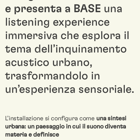
e presenta a BASE
una
listening experience
immersiva che esplora il
tema dell’inquinamento
acustico urbano,
trasformandolo in
un’esperienza sensoriale.
L’installazione si configura come
una sintesi
urbana: un paesaggio in cui il suono diventa
materia e definisce