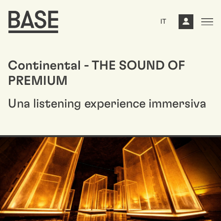
IT
Continental - THE SOUND OF
PREMIUM
Una listening experience immersiva