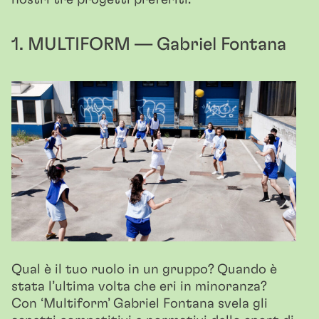
1. MULTIFORM — Gabriel Fontana
Qual è il tuo ruolo in un gruppo? Quando è
stata l’ultima volta che eri in minoranza?
Con ‘Multiform’ Gabriel Fontana svela gli