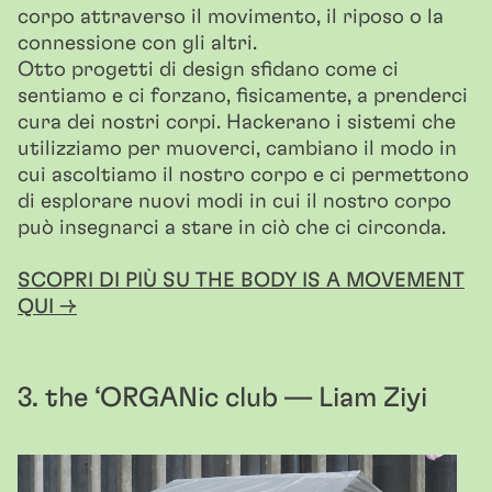
corpo attraverso il movimento, il riposo o la
connessione con gli altri.
Otto progetti di design sfidano come ci
sentiamo e ci forzano, fisicamente, a prenderci
cura dei nostri corpi. Hackerano i sistemi che
utilizziamo per muoverci, cambiano il modo in
cui ascoltiamo il nostro corpo e ci permettono
di esplorare nuovi modi in cui il nostro corpo
può insegnarci a stare in ciò che ci circonda.
SCOPRI DI PIÙ SU THE BODY IS A MOVEMENT
QUI →
3. the ‘ORGANic club — Liam Ziyi