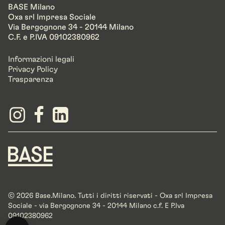
BASE Milano
Oxa srl Impresa Sociale
Via Bergognone 34 - 20144 Milano
C.F. e P.IVA 09102380962
Informazioni legali
Privacy Policy
Trasparenza
© 2026 Base.Milano. Tutti i diritti riservati - Oxa srl Impresa
Sociale - via Bergognone 34 - 20144 Milano c.f. E P.Iva
09102380962