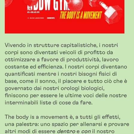
Vivendo in strutture capitalistiche, i nostri
corpi sono diventati veicoli di profitto da
ottimizzare a favore di produttività, lavoro
costante ed efficienza. I nostri corpi diventano
quantificati mentre i nostri bisogni fisici di
base, come il sonno, il piacere e tutto ciò che è
governato dai nostri orologi biologici,
finiscono per essere le ultime voci delle nostre
interminabili liste di cose da fare.
The body is a movement è, a tutti gli effetti,
una palestra: uno spazio per allenarsi e provare
altri modi di essere
dentro
e
con
il nostro