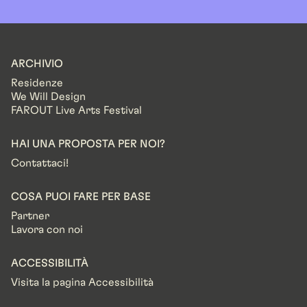
ARCHIVIO
Residenze
We Will Design
FAROUT Live Arts Festival
HAI UNA PROPOSTA PER NOI?
Contattaci!
COSA PUOI FARE PER BASE
Partner
Lavora con noi
ACCESSIBILITÀ
Visita la pagina Accessibilità