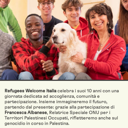
Refugees Welcome Italia
celebra i suoi 10 anni con una
giornata dedicata ad accoglienza, comunità e
partecipazione. Insieme immagineremo il futuro,
partendo dal presente: grazie alla partecipazione di
Francesca Albanese
, Relatrice Speciale ONU per i
Territori Palestinesi Occupati, rifletteremo anche sul
genocidio in corso in Palestina.