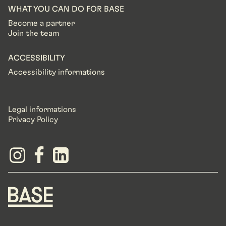
WHAT YOU CAN DO FOR BASE
Become a partner
Join the team
ACCESSIBILITY
Accessibility informations
Legal informations
Privacy Policy