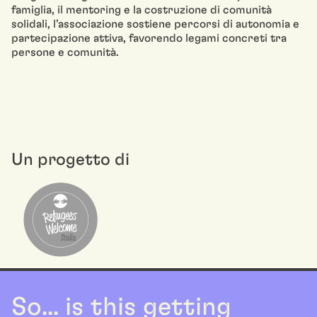
famiglia, il mentoring e la costruzione di comunità
solidali, l’associazione sostiene percorsi di autonomia e
partecipazione attiva, favorendo legami concreti tra
persone e comunità.
Un progetto di
So... is this getting