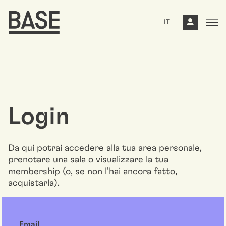
IT
Login
Da qui potrai accedere alla tua area personale,
prenotare una sala o visualizzare la tua
membership (o, se non l'hai ancora fatto,
acquistarla).
Email