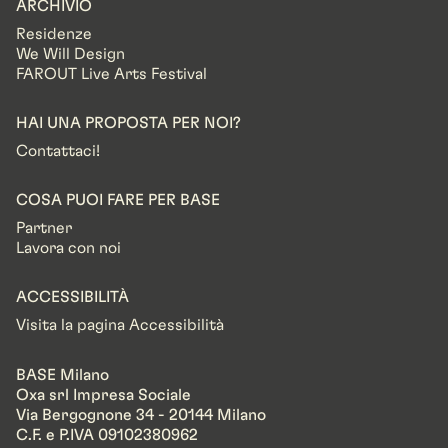
ARCHIVIO
Residenze
We Will Design
FAROUT Live Arts Festival
HAI UNA PROPOSTA PER NOI?
Contattaci!
COSA PUOI FARE PER BASE
Partner
Lavora con noi
ACCESSIBILITÀ
Visita la pagina Accessibilità
BASE Milano
Oxa srl Impresa Sociale
Via Bergognone 34 - 20144 Milano
C.F. e P.IVA 09102380962