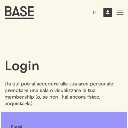
IT
Login
Da qui potrai accedere alla tua area personale,
prenotare una sala o visualizzare la tua
membership (o, se non l'hai ancora fatto,
acquistarla).
Email