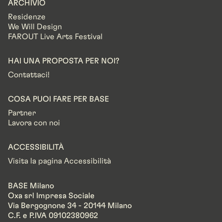
ARCHIVIO
Residenze
We Will Design
FAROUT Live Arts Festival
HAI UNA PROPOSTA PER NOI?
Contattaci!
COSA PUOI FARE PER BASE
Partner
Lavora con noi
ACCESSIBILITÀ
Visita la pagina Accessibilità
BASE Milano
Oxa srl Impresa Sociale
Via Bergognone 34 - 20144 Milano
C.F. e P.IVA 09102380962