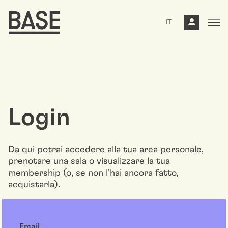
IT
Login
Da qui potrai accedere alla tua area personale,
prenotare una sala o visualizzare la tua
membership (o, se non l'hai ancora fatto,
acquistarla).
Email