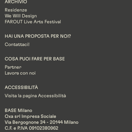
ARCHIVIO
Residenze
We Will Design
FAROUT Live Arts Festival
HAI UNA PROPOSTA PER NOI?
Contattaci!
COSA PUOI FARE PER BASE
Partner
Lavora con noi
ACCESSIBILITÀ
Visita la pagina Accessibilità
BASE Milano
Oxa srl Impresa Sociale
Via Bergognone 34 - 20144 Milano
C.F. e P.IVA 09102380962