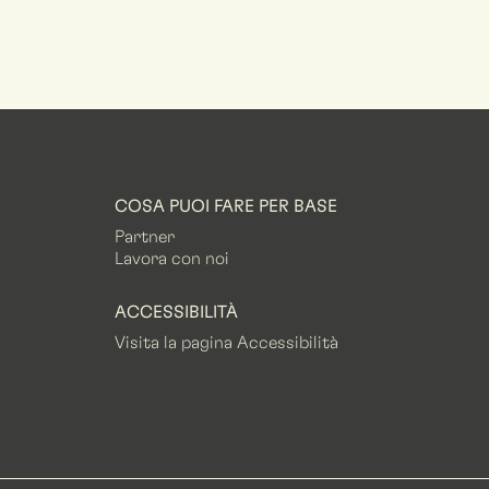
COSA PUOI FARE PER BASE
Partner
Lavora con noi
ACCESSIBILITÀ
Visita la pagina Accessibilità