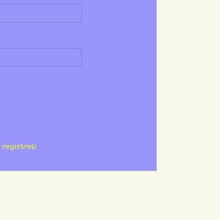
registrati