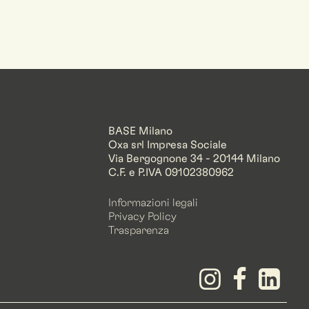
BASE Milano
Oxa srl Impresa Sociale
Via Bergognone 34 - 20144 Milano
C.F. e P.IVA 09102380962
Informazioni legali
Privacy Policy
Trasparenza