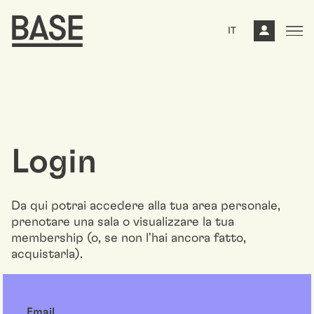
IT
Login
Da qui potrai accedere alla tua area personale,
prenotare una sala o visualizzare la tua
membership (o, se non l'hai ancora fatto,
acquistarla).
Email