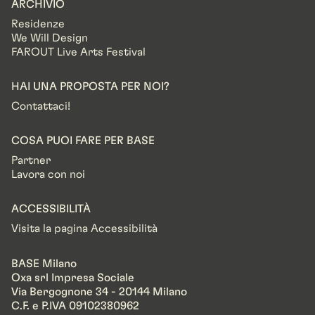
ARCHIVIO
Residenze
We Will Design
FAROUT Live Arts Festival
HAI UNA PROPOSTA PER NOI?
Contattaci!
COSA PUOI FARE PER BASE
Partner
Lavora con noi
ACCESSIBILITÀ
Visita la pagina Accessibilità
BASE Milano
Oxa srl Impresa Sociale
Via Bergognone 34 - 20144 Milano
C.F. e P.IVA 09102380962