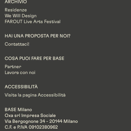
ARCHIVIO
Residenze
We Will Design
FAROUT Live Arts Festival
HAI UNA PROPOSTA PER NOI?
Contattaci!
COSA PUOI FARE PER BASE
Partner
Lavora con noi
ACCESSIBILITÀ
Visita la pagina Accessibilità
BASE Milano
Oxa srl Impresa Sociale
Via Bergognone 34 - 20144 Milano
C.F. e P.IVA 09102380962