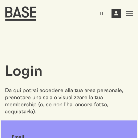
IT
Login
Da qui potrai accedere alla tua area personale,
prenotare una sala o visualizzare la tua
membership (o, se non l'hai ancora fatto,
acquistarla).
Email