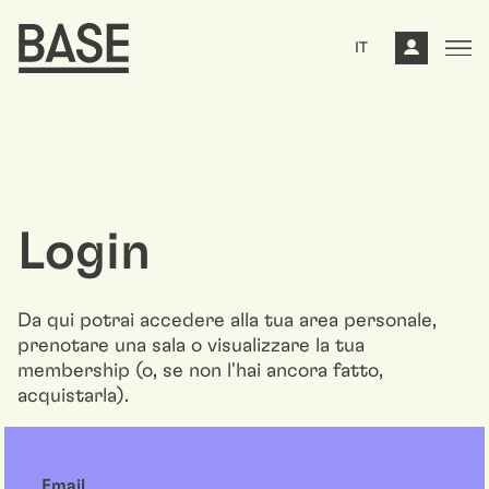
IT
Login
Da qui potrai accedere alla tua area personale,
prenotare una sala o visualizzare la tua
membership (o, se non l'hai ancora fatto,
acquistarla).
Email