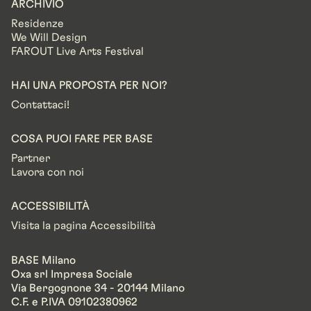
ARCHIVIO
Residenze
We Will Design
FAROUT Live Arts Festival
HAI UNA PROPOSTA PER NOI?
Contattaci!
COSA PUOI FARE PER BASE
Partner
Lavora con noi
ACCESSIBILITÀ
Visita la pagina Accessibilità
BASE Milano
Oxa srl Impresa Sociale
Via Bergognone 34 - 20144 Milano
C.F. e P.IVA 09102380962