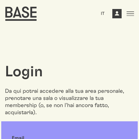
IT
Login
Da qui potrai accedere alla tua area personale,
prenotare una sala o visualizzare la tua
membership (o, se non l'hai ancora fatto,
acquistarla).
Email