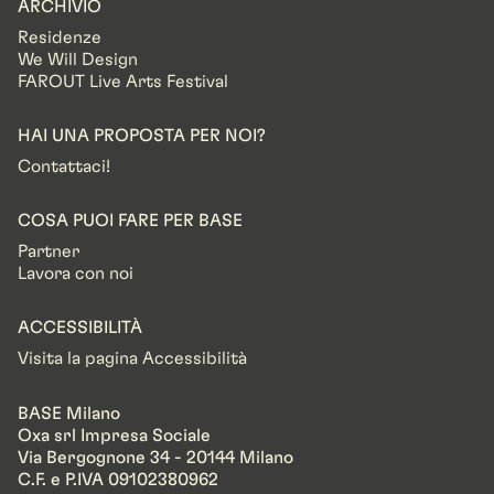
ARCHIVIO
Residenze
We Will Design
FAROUT Live Arts Festival
HAI UNA PROPOSTA PER NOI?
Contattaci!
COSA PUOI FARE PER BASE
Partner
Lavora con noi
ACCESSIBILITÀ
Visita la pagina Accessibilità
BASE Milano
Oxa srl Impresa Sociale
Via Bergognone 34 - 20144 Milano
C.F. e P.IVA 09102380962