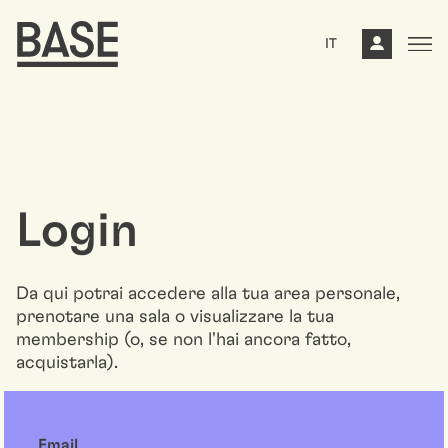
IT
Login
Da qui potrai accedere alla tua area personale,
prenotare una sala o visualizzare la tua
membership (o, se non l'hai ancora fatto,
acquistarla).
Email