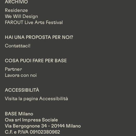
ARCHIVIO
Residenze
We Will Design
FAROUT Live Arts Festival
HAI UNA PROPOSTA PER NOI?
Contattaci!
COSA PUOI FARE PER BASE
Partner
Lavora con noi
ACCESSIBILITÀ
Visita la pagina Accessibilità
BASE Milano
Oxa srl Impresa Sociale
Via Bergognone 34 - 20144 Milano
C.F. e P.IVA 09102380962