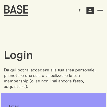
IT
Login
Da qui potrai accedere alla tua area personale,
prenotare una sala o visualizzare la tua
membership (o, se non l'hai ancora fatto,
acquistarla).
Email