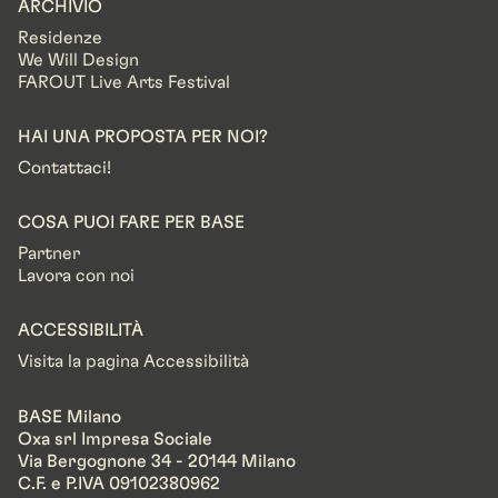
ARCHIVIO
Residenze
We Will Design
FAROUT Live Arts Festival
HAI UNA PROPOSTA PER NOI?
Contattaci!
COSA PUOI FARE PER BASE
Partner
Lavora con noi
ACCESSIBILITÀ
Visita la pagina Accessibilità
BASE Milano
Oxa srl Impresa Sociale
Via Bergognone 34 - 20144 Milano
C.F. e P.IVA 09102380962