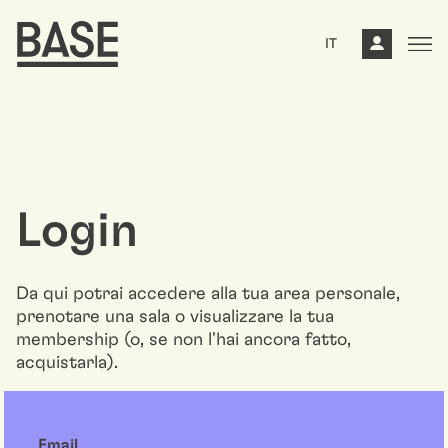
IT
Login
Da qui potrai accedere alla tua area personale,
prenotare una sala o visualizzare la tua
membership (o, se non l'hai ancora fatto,
acquistarla).
Email