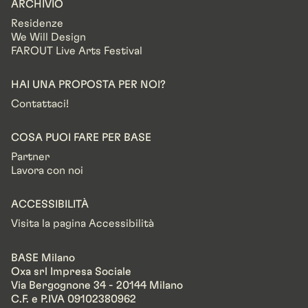
ARCHIVIO
Residenze
We Will Design
FAROUT Live Arts Festival
HAI UNA PROPOSTA PER NOI?
Contattaci!
COSA PUOI FARE PER BASE
Partner
Lavora con noi
ACCESSIBILITÀ
Visita la pagina Accessibilità
BASE Milano
Oxa srl Impresa Sociale
Via Bergognone 34 - 20144 Milano
C.F. e P.IVA 09102380962