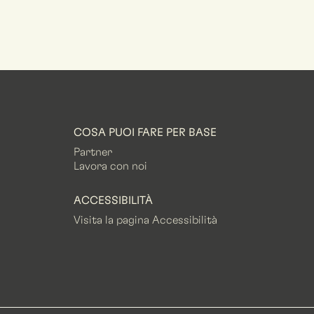
COSA PUOI FARE PER BASE
Partner
Lavora con noi
ACCESSIBILITÀ
Visita la pagina Accessibilità