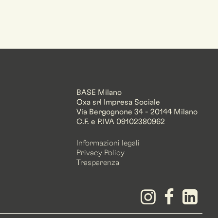
BASE Milano
Oxa srl Impresa Sociale
Via Bergognone 34 - 20144 Milano
C.F. e P.IVA 09102380962
Informazioni legali
Privacy Policy
Trasparenza