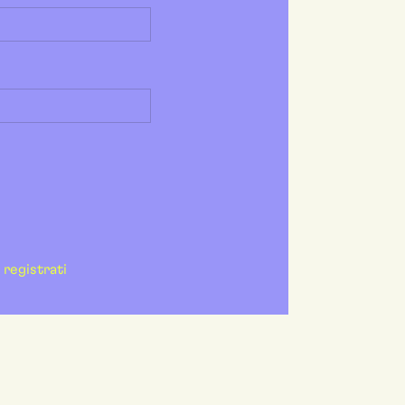
registrati