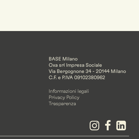
BASE Milano
Oxa srl Impresa Sociale
Via Bergognone 34 - 20144 Milano
C.F. e P.IVA 09102380962
Informazioni legali
Privacy Policy
Trasparenza