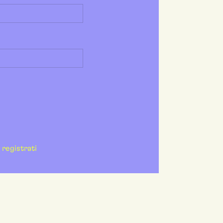
registrati