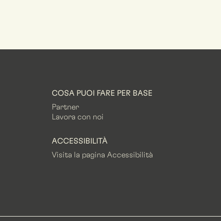
COSA PUOI FARE PER BASE
Partner
Lavora con noi
ACCESSIBILITÀ
Visita la pagina Accessibilità