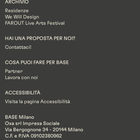
ARCHIVIO
Residenze
We Will Design
FAROUT Live Arts Festival
HAI UNA PROPOSTA PER NOI?
Contattaci!
COSA PUOI FARE PER BASE
Partner
Lavora con noi
ACCESSIBILITÀ
Visita la pagina Accessibilità
BASE Milano
Oxa srl Impresa Sociale
Via Bergognone 34 - 20144 Milano
C.F. e P.IVA 09102380962