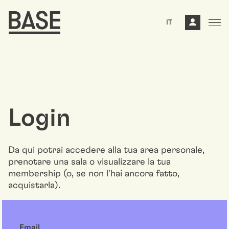
IT
Login
Da qui potrai accedere alla tua area personale,
prenotare una sala o visualizzare la tua
membership (o, se non l'hai ancora fatto,
acquistarla).
Email