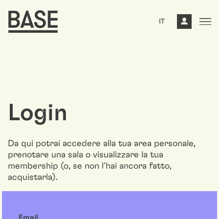
IT
Login
Da qui potrai accedere alla tua area personale,
prenotare una sala o visualizzare la tua
membership (o, se non l'hai ancora fatto,
acquistarla).
Email