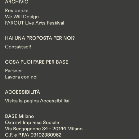
ARCHIVIO
Residenze
We Will Design
FAROUT Live Arts Festival
HAI UNA PROPOSTA PER NOI?
Contattaci!
COSA PUOI FARE PER BASE
Partner
Lavora con noi
ACCESSIBILITÀ
Visita la pagina Accessibilità
BASE Milano
Oxa srl Impresa Sociale
Via Bergognone 34 - 20144 Milano
C.F. e P.IVA 09102380962