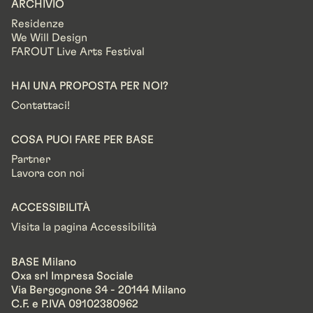
ARCHIVIO
Residenze
We Will Design
FAROUT Live Arts Festival
HAI UNA PROPOSTA PER NOI?
Contattaci!
COSA PUOI FARE PER BASE
Partner
Lavora con noi
ACCESSIBILITÀ
Visita la pagina Accessibilità
BASE Milano
Oxa srl Impresa Sociale
Via Bergognone 34 - 20144 Milano
C.F. e P.IVA 09102380962