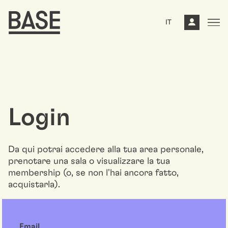
IT
Login
Da qui potrai accedere alla tua area personale,
prenotare una sala o visualizzare la tua
membership (o, se non l'hai ancora fatto,
acquistarla).
Email