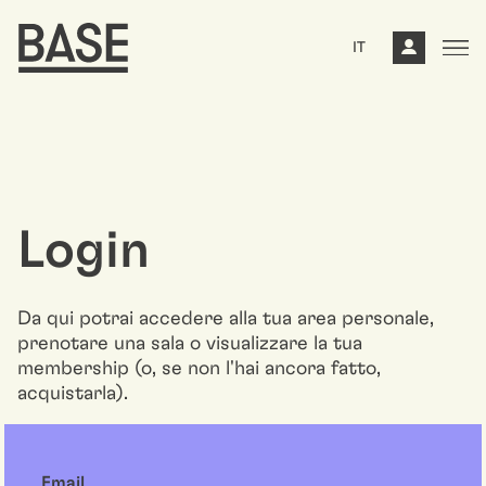
IT
Login
Da qui potrai accedere alla tua area personale,
prenotare una sala o visualizzare la tua
membership (o, se non l'hai ancora fatto,
acquistarla).
Email