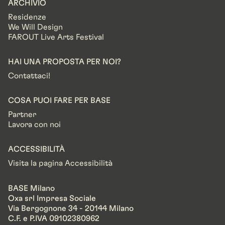
ARCHIVIO
Residenze
We Will Design
FAROUT Live Arts Festival
HAI UNA PROPOSTA PER NOI?
Contattaci!
COSA PUOI FARE PER BASE
Partner
Lavora con noi
ACCESSIBILITÀ
Visita la pagina Accessibilità
BASE Milano
Oxa srl Impresa Sociale
Via Bergognone 34 - 20144 Milano
C.F. e P.IVA 09102380962