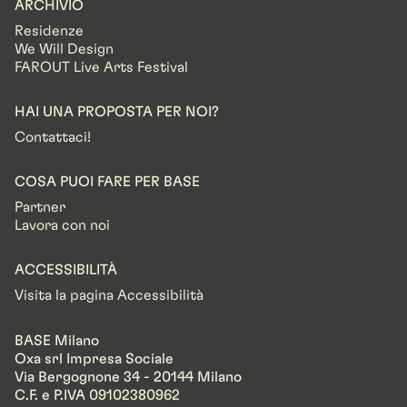
ARCHIVIO
Residenze
We Will Design
FAROUT Live Arts Festival
HAI UNA PROPOSTA PER NOI?
Contattaci!
COSA PUOI FARE PER BASE
Partner
Lavora con noi
ACCESSIBILITÀ
Visita la pagina Accessibilità
BASE Milano
Oxa srl Impresa Sociale
Via Bergognone 34 - 20144 Milano
C.F. e P.IVA 09102380962