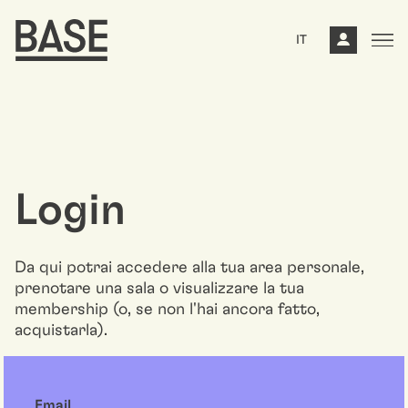
IT
Login
Da qui potrai accedere alla tua area personale,
prenotare una sala o visualizzare la tua
membership (o, se non l'hai ancora fatto,
acquistarla).
Email