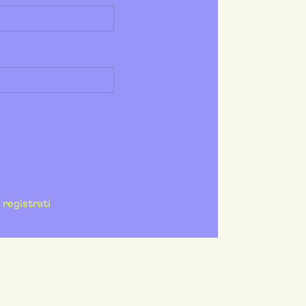
registrati