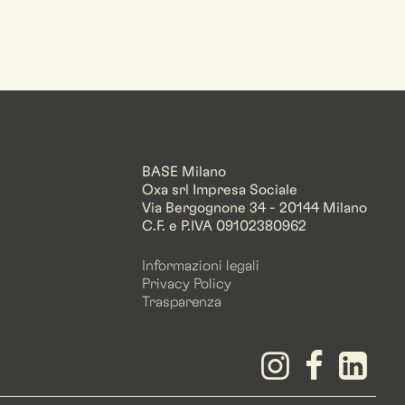
BASE Milano
Oxa srl Impresa Sociale
Via Bergognone 34 - 20144 Milano
C.F. e P.IVA 09102380962
Informazioni legali
Privacy Policy
Trasparenza