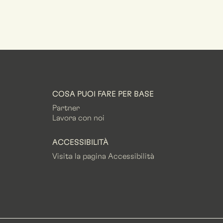
COSA PUOI FARE PER BASE
Partner
Lavora con noi
ACCESSIBILITÀ
Visita la pagina Accessibilità