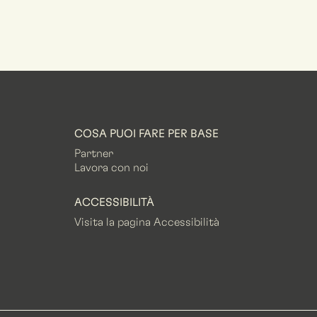
COSA PUOI FARE PER BASE
Partner
Lavora con noi
ACCESSIBILITÀ
Visita la pagina Accessibilità