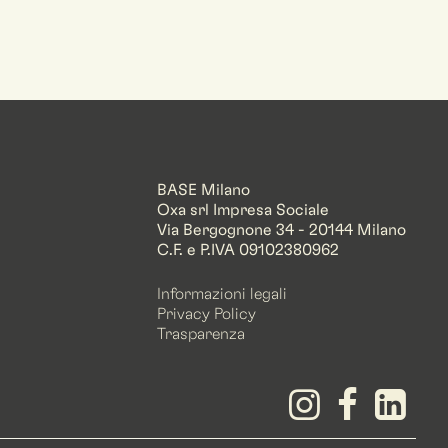
BASE Milano
Oxa srl Impresa Sociale
Via Bergognone 34 - 20144 Milano
C.F. e P.IVA 09102380962
Informazioni legali
Privacy Policy
Trasparenza