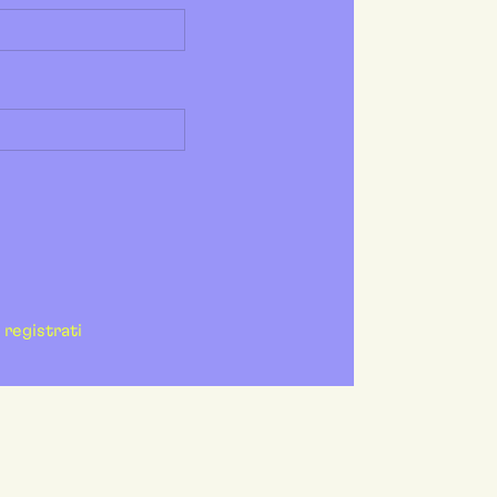
registrati