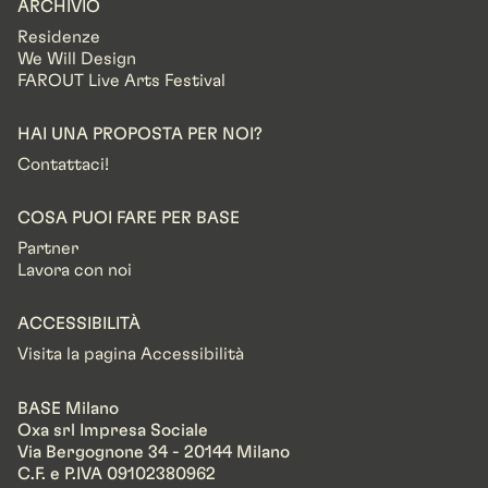
ARCHIVIO
Residenze
We Will Design
FAROUT Live Arts Festival
HAI UNA PROPOSTA PER NOI?
Contattaci!
COSA PUOI FARE PER BASE
Partner
Lavora con noi
ACCESSIBILITÀ
Visita la pagina Accessibilità
BASE Milano
Oxa srl Impresa Sociale
Via Bergognone 34 - 20144 Milano
C.F. e P.IVA 09102380962