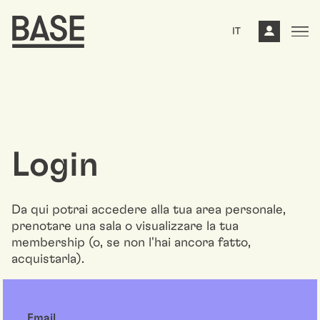
IT
Login
Da qui potrai accedere alla tua area personale,
prenotare una sala o visualizzare la tua
membership (o, se non l'hai ancora fatto,
acquistarla).
Email